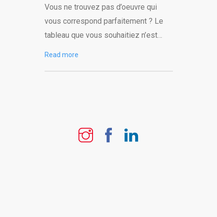
Vous ne trouvez pas d’oeuvre qui
vous correspond parfaitement ? Le
tableau que vous souhaitiez n’est…
Read more