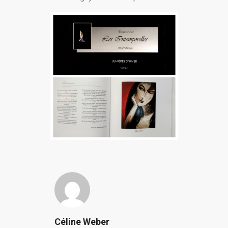
Céline Weber