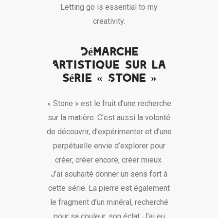
Letting go is essential to my
creativity.
Démarche
Artistique sur la
série « Stone »
« Stone » est le fruit d’une recherche
sur la matière. C’est aussi la volonté
de découvrir, d’expérimenter et d’une
perpétuelle envie d’explorer pour
créer, créer encore, créer mieux.
J’ai souhaité donner un sens fort à
cette série. La pierre est également
le fragment d’un minéral, recherché
pour sa couleur, son éclat. J’ai eu