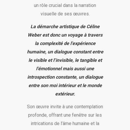
un rôle crucial dans la narration
visuelle de ses œuvres.
La démarche artistique de Céline
Weber est donc un voyage à travers
la complexité de l’expérience
humaine, un dialogue constant entre
le visible et l’invisible, le tangible et
l’émotionnel mais aussi une
introspection constante, un dialogue
entre son moi intérieur et le monde
extérieur.
Son œuvre invite à une contemplation
profonde, offrant une fenêtre sur les
intrications de l’âme humaine et la