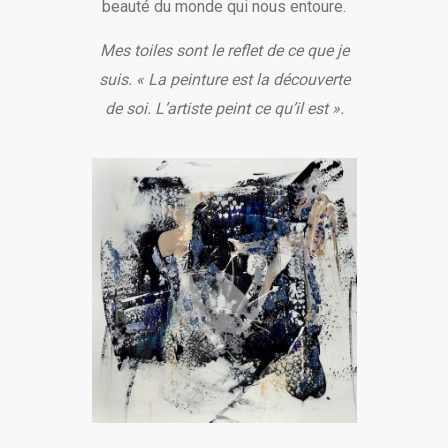
beauté du monde qui nous entoure.
Mes toiles sont le reflet de ce que je
suis. « La peinture est la découverte
de soi. L’artiste peint ce qu’il est ».