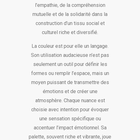
l’empathie, de la compréhension
mutuelle et de la solidarité dans la
construction d’un tissu social et
culturel riche et diversifié.
La couleur est pour elle un langage.
Son utilisation audacieuse n’est pas
seulement un outil pour définir les
formes ou remplir l’espace, mais un
moyen puissant de transmettre des
émotions et de créer une
atmosphère. Chaque nuance est
choisie avec intention pour évoquer
une sensation spécifique ou
accentuer l’impact émotionnel. Sa
palette, souvent riche et vibrante, joue