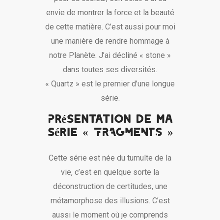
envie de montrer la force et la beauté
de cette matière. C’est aussi pour moi
une manière de rendre hommage à
notre Planète. J’ai décliné « stone »
dans toutes ses diversités.
« Quartz » est le premier d’une longue
série.
Présentation de ma
série « FRAGMENTS »
Cette série est née du tumulte de la
vie, c’est en quelque sorte la
déconstruction de certitudes, une
métamorphose des illusions. C’est
aussi le moment où je comprends