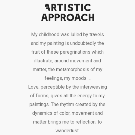
Artistic
approach
My childhood was lulled by travels
and my painting is undoubtedly the
fruit of these peregrinations which
illustrate, around movement and
matter, the metamorphosis of my
feelings, my moods …
Love, perceptible by the interweaving
of forms, gives all the energy to my
paintings. The rhythm created by the
dynamics of color, movement and
matter brings me to reflection, to
wanderlust.