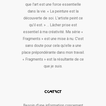
que l’art est une force essentielle
dans la vie. « La peinture est la
découverte de soi. L’artiste peint ce
qu’il est. » … Lâcher prise est
essentiel à ma créativité. Ma série «
Fragments » est une mise à nu. C’est
sans doute pour cela qu’elle a une
place prépondérante dans mon travail.
« Fragments » est la résultante de ce
que je suis.
CONTACT
Besoin d’une information concernant