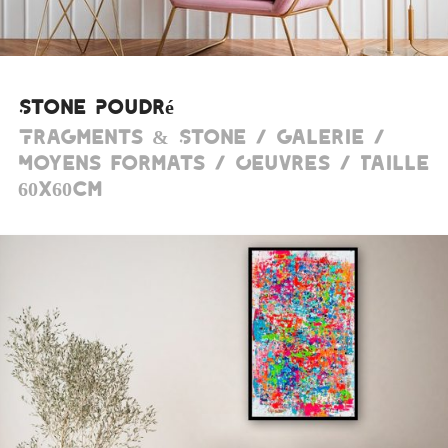
Stone Poudré
Fragments & Stone / Galerie /
Moyens formats / Oeuvres / Taille
60x60cm