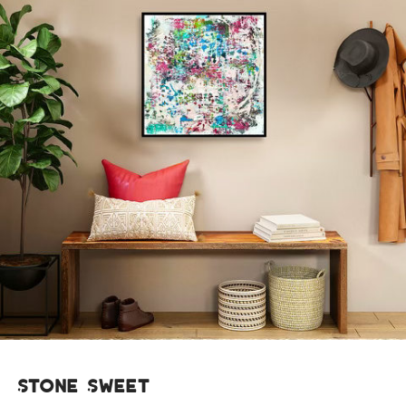
Stone Sweet