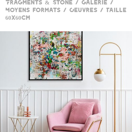
Fragments & Stone / Galerie /
Moyens formats / Oeuvres / Taille
60x60cm