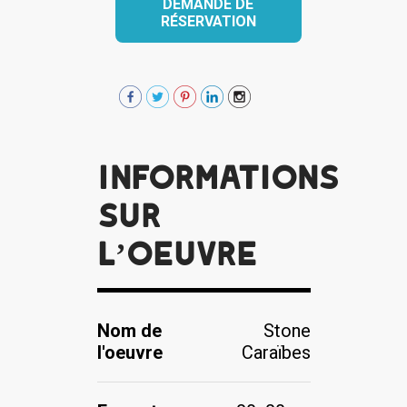
DEMANDE DE
RÉSERVATION
Informations
sur
l’oeuvre
Nom de
Stone
l'oeuvre
Caraïbes