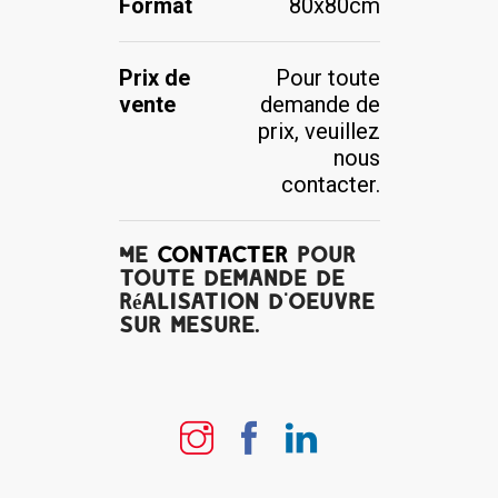
Format
80x80cm
Prix de
Pour toute
vente
demande de
prix, veuillez
nous
contacter.
Me
contacter
pour
toute demande de
réalisation d'oeuvre
sur mesure.