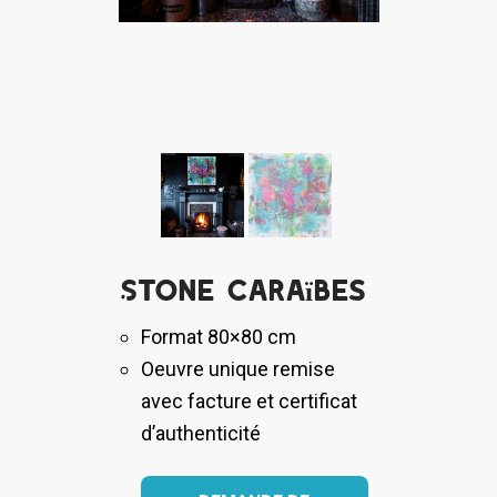
Stone Caraïbes
Format 80×80 cm
Oeuvre unique remise
avec facture et certificat
d’authenticité