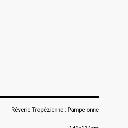
Rêverie Tropézienne : Pampelonne