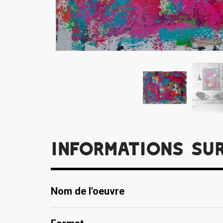
Informations su
Nom de l'oeuvre