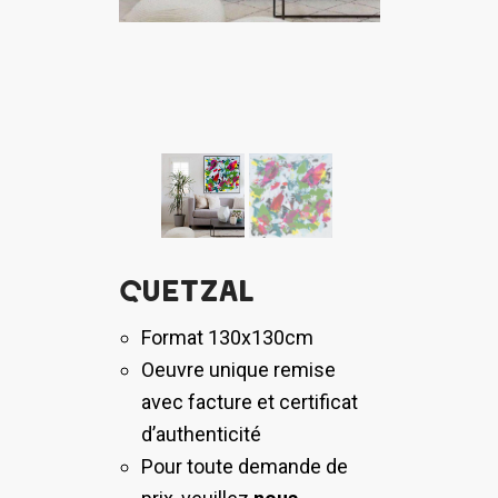
Quetzal
Format 130x130cm
Oeuvre unique remise
avec facture et certificat
d’authenticité
Pour toute demande de