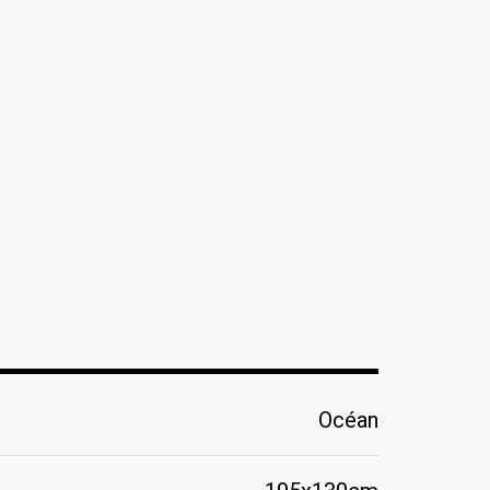
Océan