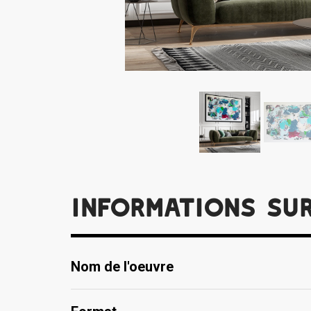
Informations su
Nom de l'oeuvre