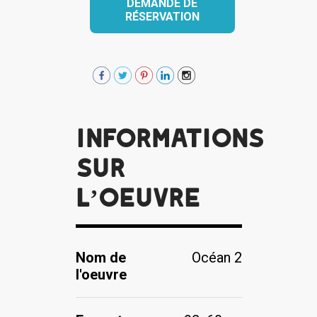
DEMANDE DE
RÉSERVATION
Informations
sur
l’oeuvre
Nom de
Océan 2
l'oeuvre