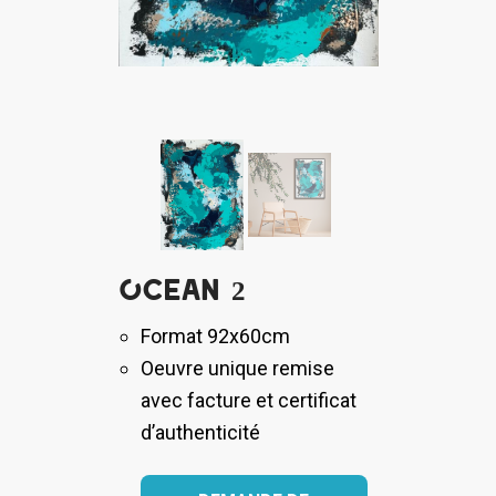
Ocean 2
Format 92x60cm
Oeuvre unique remise
avec facture et certificat
d’authenticité