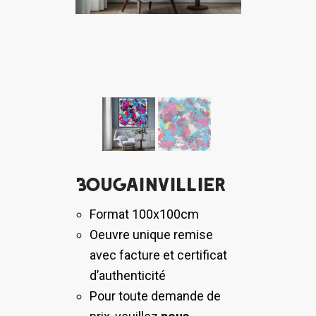
Bougainvillier
Format 100x100cm
Oeuvre unique remise
avec facture et certificat
d’authenticité
Pour toute demande de