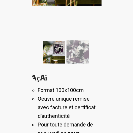
Açaï
Format 100x100cm
Oeuvre unique remise
avec facture et certificat
d’authenticité
Pour toute demande de